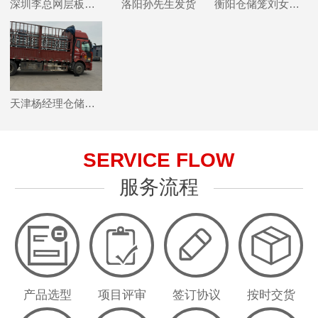
深圳李总网层板卸车
洛阳孙先生发货
衡阳仓储笼刘女士仓储笼发货
天津杨经理仓储笼发货
SERVICE FLOW
服务流程
产品选型
项目评审
签订协议
按时交货