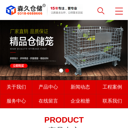
关于我们
产品中心
新闻动态
工程案例
服务中心
在线留言
企业相册
联系我们
PRODUCT