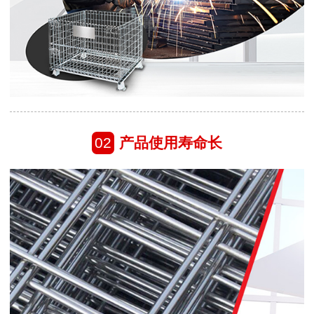
02
产品使用寿命长