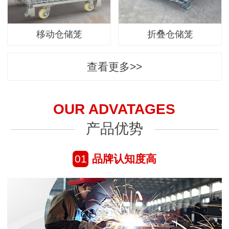
移动仓储笼
折叠仓储笼
查看更多>>
OUR ADVATAGES
产品优势
01
品牌认知度高