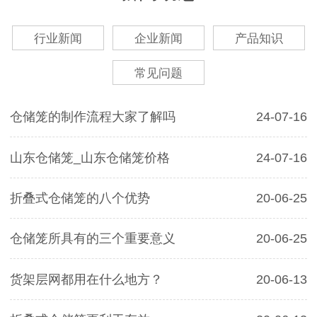
行业新闻
企业新闻
产品知识
常见问题
仓储笼的制作流程大家了解吗
24-07-16
山东仓储笼_山东仓储笼价格
24-07-16
折叠式仓储笼的八个优势
20-06-25
仓储笼所具有的三个重要意义
20-06-25
货架层网都用在什么地方？
20-06-13