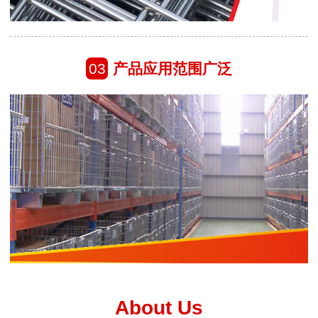
03
产品应用范围广泛
About Us