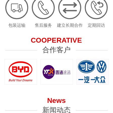
包装运输
售后服务
建立长期合作
定期回访
COOPERATIVE
合作客户
News
新闻动态