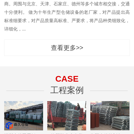
商。周围与北京、天津、石家庄、德州等多个城市相交接，交通
十分便利。 做为十年生产型仓储设备的老厂家，对产品提出高
标准细要求，对产品质量高标准、严要求，将产品种类细致化，
详细化，...
查看更多>>
CASE
工程案例